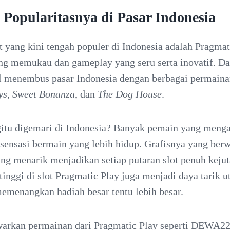
 Popularitasnya di Pasar Indonesia
t yang kini tengah populer di Indonesia adalah Pragmati
ang memukau dan gameplay yang seru serta inovatif. Da
il menembus pasar Indonesia dengan berbagai permaina
ys
,
Sweet Bonanza
, dan
The Dog House
.
itu digemari di Indonesia? Banyak pemain yang meng
ensasi bermain yang lebih hidup. Grafisnya yang ber
ang menarik menjadikan setiap putaran slot penuh kejuta
tinggi di slot Pragmatic Play juga menjadi daya tarik
memenangkan hadiah besar tentu lebih besar.
awarkan permainan dari Pragmatic Play seperti DEWA