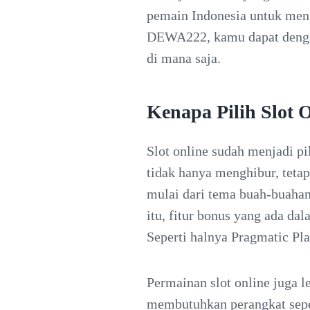
pemain Indonesia untuk meng
DEWA222, kamu dapat denga
di mana saja.
Kenapa Pilih Slot 
Slot online sudah menjadi 
tidak hanya menghibur, teta
mulai dari tema buah-buahan
itu, fitur bonus yang ada da
Seperti halnya Pragmatic Pl
Permainan slot online juga 
membutuhkan perangkat seper