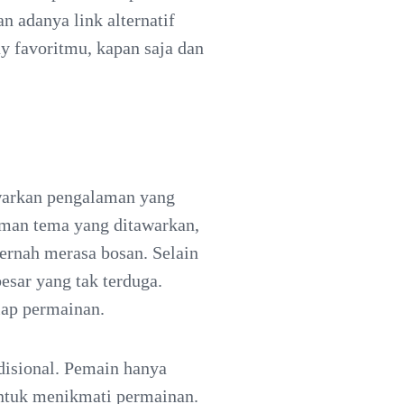
 adanya link alternatif
favoritmu, kapan saja dan
awarkan pengalaman yang
aman tema yang ditawarkan,
ernah merasa bosan. Selain
esar yang tak terduga.
iap permainan.
disional. Pemain hanya
untuk menikmati permainan.