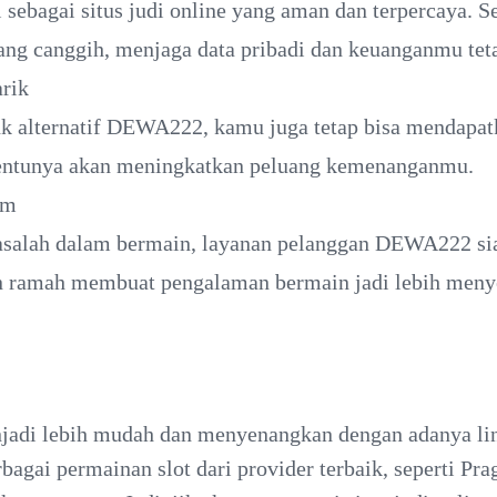
ebagai situs judi online yang aman dan terpercaya. S
yang canggih, menjaga data pribadi dan keuanganmu tet
rik
 alternatif DEWA222, kamu juga tetap bisa mendapat
tentunya akan meningkatkan peluang kemenanganmu.
am
salah dalam bermain, layanan pelanggan DEWA222 si
n ramah membuat pengalaman bermain jadi lebih meny
enjadi lebih mudah dan menyenangkan dengan adanya li
agai permainan slot dari provider terbaik, seperti Pra