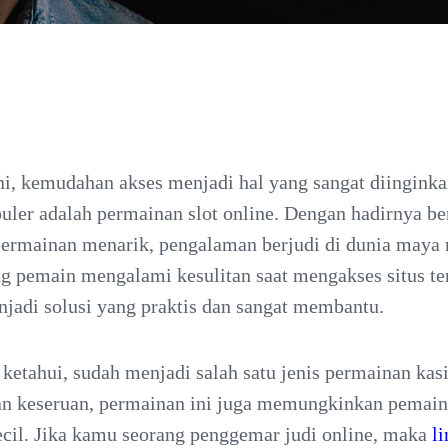
ini, kemudahan akses menjadi hal yang sangat diingink
puler adalah permainan slot online. Dengan hadirnya b
permainan menarik, pengalaman berjudi di dunia maya 
g pemain mengalami kesulitan saat mengakses situs ter
jadi solusi yang praktis dan sangat membantu.
a ketahui, sudah menjadi salah satu jenis permainan kas
an keseruan, permainan ini juga memungkinkan pemain
cil. Jika kamu seorang penggemar judi online, maka
l