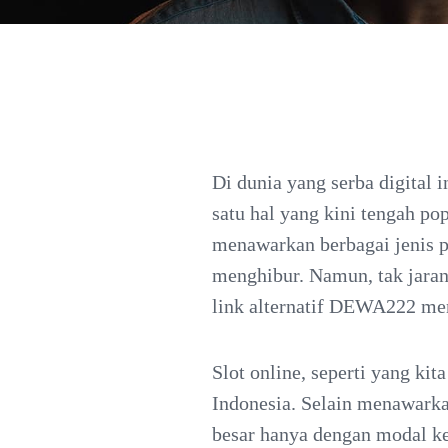
Di dunia yang serba digital 
satu hal yang kini tengah po
menawarkan berbagai jenis 
menghibur. Namun, tak jaran
link alternatif DEWA222 men
Slot online, seperti yang kit
Indonesia. Selain menawark
besar hanya dengan modal ke