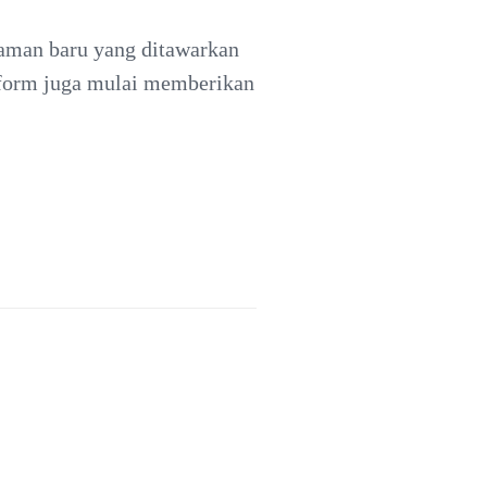
laman baru yang ditawarkan
tform juga mulai memberikan