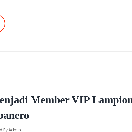
PS
D
ANCAR
ANPA
ENDALA
ETELAH
ENANG
ESAR
ABANERO
ALUMANIA
njadi Member VIP Lampiont
banero
d By
Admin