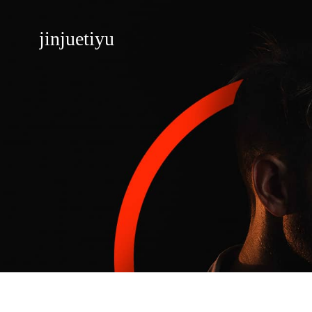
jinjuetiyu