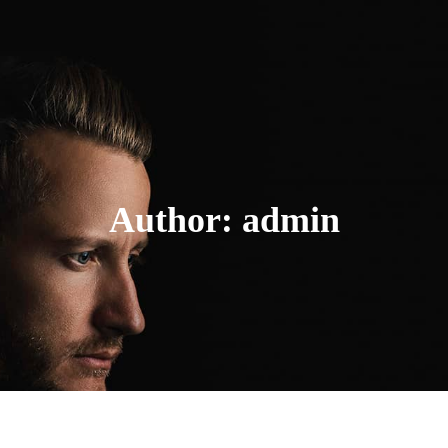
Author:
admin