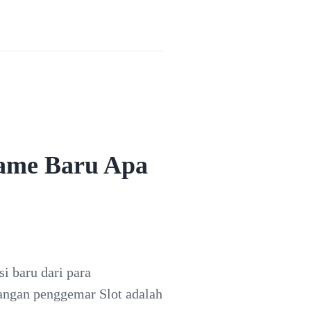
ame Baru Apa
i baru dari para
langan penggemar Slot adalah