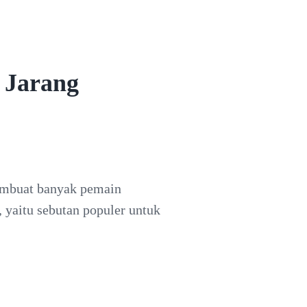
 Jarang
membuat banyak pemain
, yaitu sebutan populer untuk