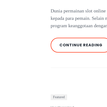
Dunia permainan slot online
kepada para pemain. Selain
program keanggotaan denga
K
CONTINUE READING
M
M
VI
L
U
P
H
Featured