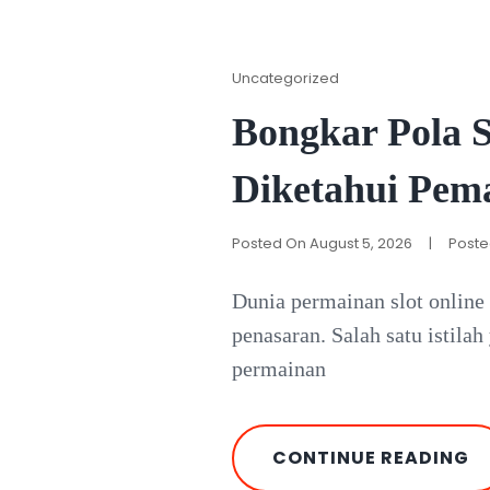
Cat
Uncategorized
Links
Bongkar Pola 
Diketahui Pem
Posted On
August 5, 2026
|
Poste
Dunia permainan slot online
penasaran. Salah satu istila
permainan
B
CONTINUE READING
P