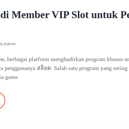
di Member VIP Slot untuk P
By
Admin
ne, berbagai platform menghadirkan program khusus 
a penggunanya สล็อต. Salah satu program yang sering 
nta game
EUNTUNGAN
ADI
EMBER
P
LOT