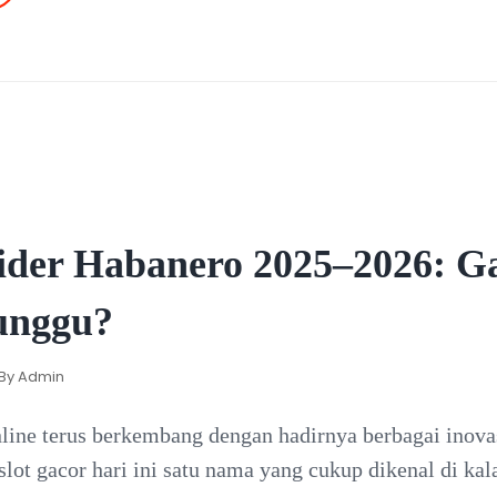
LOT
OTO:
AME
ANA
ANG
ALING
ERMAWAN?
der Habanero 2025–2026: G
tunggu?
 By
Admin
line terus berkembang dengan hadirnya berbagai inovas
lot gacor hari ini satu nama yang cukup dikenal di ka