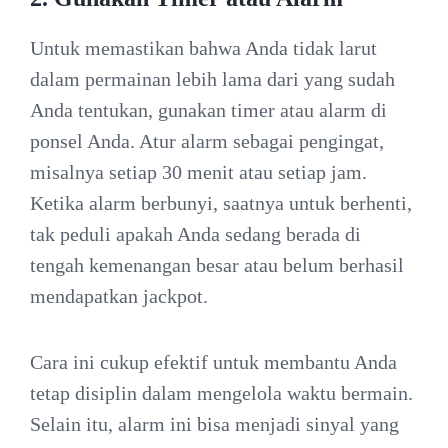
Untuk memastikan bahwa Anda tidak larut
dalam permainan lebih lama dari yang sudah
Anda tentukan, gunakan timer atau alarm di
ponsel Anda. Atur alarm sebagai pengingat,
misalnya setiap 30 menit atau setiap jam.
Ketika alarm berbunyi, saatnya untuk berhenti,
tak peduli apakah Anda sedang berada di
tengah kemenangan besar atau belum berhasil
mendapatkan jackpot.
Cara ini cukup efektif untuk membantu Anda
tetap disiplin dalam mengelola waktu bermain.
Selain itu, alarm ini bisa menjadi sinyal yang