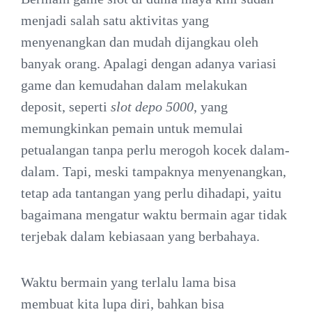
menjadi salah satu aktivitas yang
menyenangkan dan mudah dijangkau oleh
banyak orang. Apalagi dengan adanya variasi
game dan kemudahan dalam melakukan
deposit, seperti
slot depo 5000
, yang
memungkinkan pemain untuk memulai
petualangan tanpa perlu merogoh kocek dalam-
dalam. Tapi, meski tampaknya menyenangkan,
tetap ada tantangan yang perlu dihadapi, yaitu
bagaimana mengatur waktu bermain agar tidak
terjebak dalam kebiasaan yang berbahaya.
Waktu bermain yang terlalu lama bisa
membuat kita lupa diri, bahkan bisa