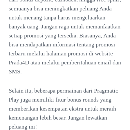
semuanya bisa meningkatkan peluang Anda
untuk menang tanpa harus mengeluarkan
banyak uang. Jangan ragu untuk memanfaatkan
setiap promosi yang tersedia. Biasanya, Anda
bisa mendapatkan informasi tentang promosi
terbaru melalui halaman promosi di website
Prada4D atau melalui pemberitahuan email dan
SMS.
Selain itu, beberapa permainan dari Pragmatic
Play juga memiliki fitur bonus rounds yang
memberikan kesempatan ekstra untuk meraih
kemenangan lebih besar. Jangan lewatkan
peluang ini!