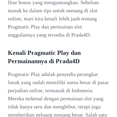
fitur bonus yang menguntungkan. Sebelum
masuk ke dalam tips untuk menang di slot
online, mari kita kenali lebih jauh tentang
Pragmatic Play dan permainan slot
unggulannya yang tersedia di Prada4D.
Kenali Pragmatic Play dan
Permainannya di Prada4D
Pragmatic Play adalah penyedia perangkat
lunak yang sudah memiliki nama besar di pasar
perjudian online, termasuk di Indonesia.
Mereka terkenal dengan permainan slot yang
tidak hanya seru dan menghibur, tetapi juga
memberikan peluang menang besar. Salah satu