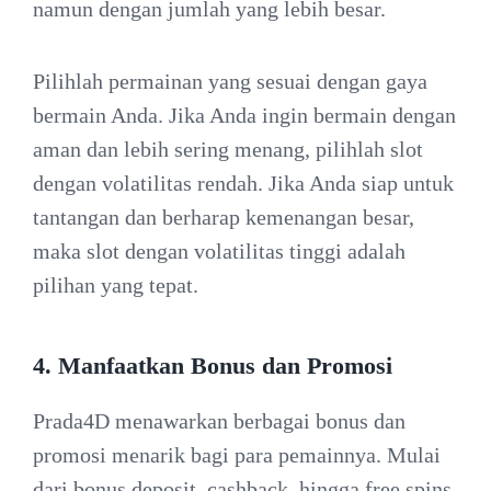
namun dengan jumlah yang lebih besar.
Pilihlah permainan yang sesuai dengan gaya
bermain Anda. Jika Anda ingin bermain dengan
aman dan lebih sering menang, pilihlah slot
dengan volatilitas rendah. Jika Anda siap untuk
tantangan dan berharap kemenangan besar,
maka slot dengan volatilitas tinggi adalah
pilihan yang tepat.
4. Manfaatkan Bonus dan Promosi
Prada4D menawarkan berbagai bonus dan
promosi menarik bagi para pemainnya. Mulai
dari bonus deposit, cashback, hingga free spins,