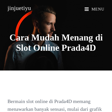
jinjuetiyu
MENU
Cara Mudah Menang di
Slot Online
Prada4D
Bermain slot online di Prada4D memang
menawarkan banyak sensasi, mulai dari grafik