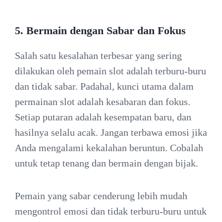
5. Bermain dengan Sabar dan Fokus
Salah satu kesalahan terbesar yang sering
dilakukan oleh pemain slot adalah terburu-buru
dan tidak sabar. Padahal, kunci utama dalam
permainan slot adalah kesabaran dan fokus.
Setiap putaran adalah kesempatan baru, dan
hasilnya selalu acak. Jangan terbawa emosi jika
Anda mengalami kekalahan beruntun. Cobalah
untuk tetap tenang dan bermain dengan bijak.
Pemain yang sabar cenderung lebih mudah
mengontrol emosi dan tidak terburu-buru untuk