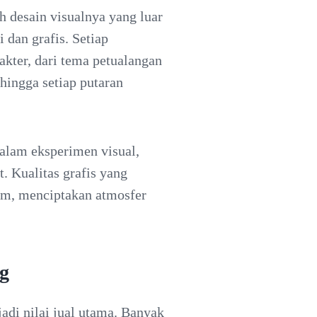
 desain visualnya yang luar
 dan grafis. Setiap
kter, dari tema petualangan
hingga setiap putaran
dalam eksperimen visual,
 Kualitas grafis yang
am, menciptakan atmosfer
g
jadi nilai jual utama. Banyak