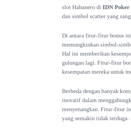
slot Habanero di
IDN Poker
dan simbol scatter yang sa
Di antara fitur-fitur bonus 
memungkinkan simbol-simbo
Hal ini memberikan kesempa
gulungan lagi. Fitur-fitur b
kesempatan mereka untuk m
Berbeda dengan banyak komp
inovatif dalam menggabungk
menyenangkan. Fitur-fitur i
yang semakin tidak terduga.