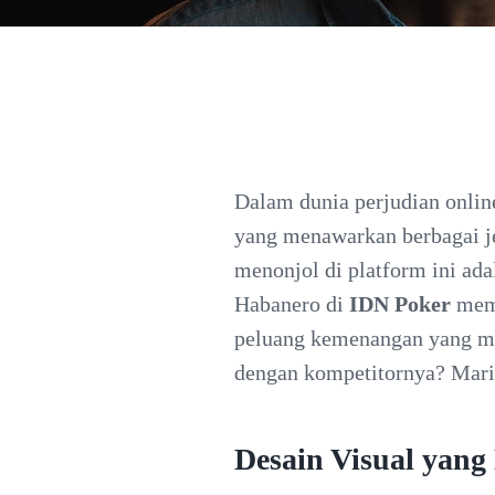
Dalam dunia perjudian onli
yang menawarkan berbagai je
menonjol di platform ini ad
Habanero di
IDN Poker
memb
peluang kemenangan yang me
dengan kompetitornya? Mari 
Desain Visual yan