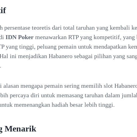
if
h persentase teoretis dari total taruhan yang kembali
di
IDN Poker
menawarkan RTP yang kompetitif, yang b
 yang tinggi, peluang pemain untuk mendapatkan kemb
 Hal ini menjadikan Habanero sebagai pilihan yang san
.
i alasan mengapa pemain sering memilih slot Habaner
ebih percaya diri untuk memasang taruhan dalam jumlah
ntuk memenangkan hadiah besar lebih tinggi.
g Menarik