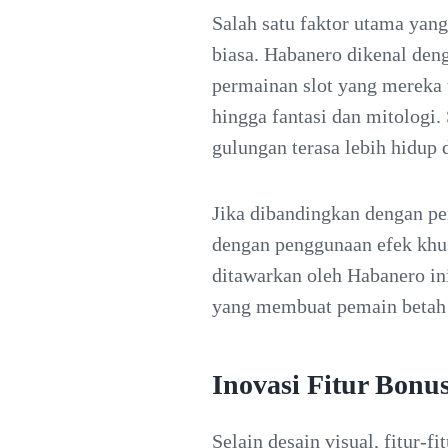
Salah satu faktor utama yan
biasa. Habanero dikenal deng
permainan slot yang mereka 
hingga fantasi dan mitologi.
gulungan terasa lebih hidup
Jika dibandingkan dengan pe
dengan penggunaan efek khu
ditawarkan oleh Habanero in
yang membuat pemain betah
Inovasi Fitur Bon
Selain desain visual, fitur-