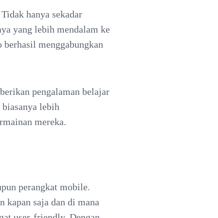
 Tidak hanya sekadar
aya yang lebih mendalam ke
ro berhasil menggabungkan
berikan pengalaman belajar
 biasanya lebih
ermainan mereka.
pun perangkat mobile.
n kapan saja dan di mana
gat user-friendly. Dengan