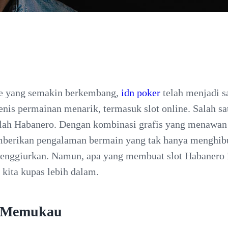
ne yang semakin berkembang,
idn poker
telah menjadi s
nis permainan menarik, termasuk slot online. Salah s
alah Habanero. Dengan kombinasi grafis yang menawan da
erikan pengalaman bermain yang tak hanya menghibu
nggiurkan. Namun, apa yang membuat slot Habanero i
kita kupas lebih dalam.
g Memukau