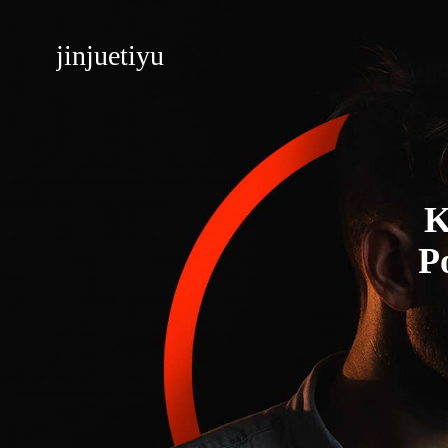
jinjuetiyu
K
P