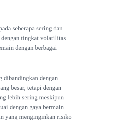
pada seberapa sering dan
dengan tingkat volatilitas
pemain dengan berbagai
ng dibandingkan dengan
ang besar, tetapi dengan
ang lebih sering meskipun
suai dengan gaya bermain
un yang menginginkan risiko