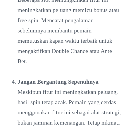
meningkatkan peluang memicu bonus atau
free spin. Mencatat pengalaman
sebelumnya membantu pemain
memutuskan kapan waktu terbaik untuk
mengaktifkan Double Chance atau Ante
Bet.
Jangan Bergantung Sepenuhnya
Meskipun fitur ini meningkatkan peluang,
hasil spin tetap acak. Pemain yang cerdas
menggunakan fitur ini sebagai alat strategi,
bukan jaminan kemenangan. Tetap nikmati