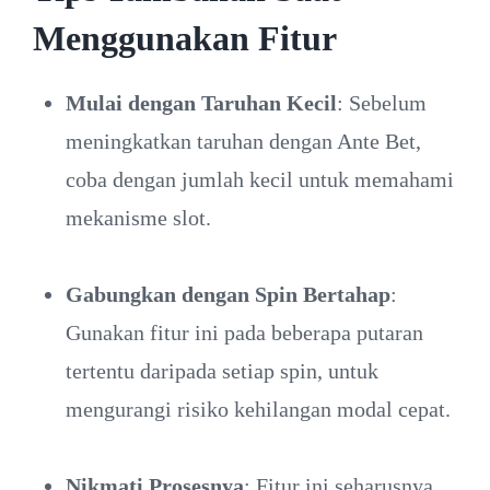
Menggunakan Fitur
Mulai dengan Taruhan Kecil
: Sebelum
meningkatkan taruhan dengan Ante Bet,
coba dengan jumlah kecil untuk memahami
mekanisme slot.
Gabungkan dengan Spin Bertahap
:
Gunakan fitur ini pada beberapa putaran
tertentu daripada setiap spin, untuk
mengurangi risiko kehilangan modal cepat.
Nikmati Prosesnya
: Fitur ini seharusnya