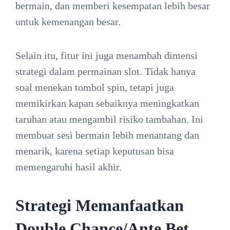
bermain, dan memberi kesempatan lebih besar
untuk kemenangan besar.
Selain itu, fitur ini juga menambah dimensi
strategi dalam permainan slot. Tidak hanya
soal menekan tombol spin, tetapi juga
memikirkan kapan sebaiknya meningkatkan
taruhan atau mengambil risiko tambahan. Ini
membuat sesi bermain lebih menantang dan
menarik, karena setiap keputusan bisa
memengaruhi hasil akhir.
Strategi Memanfaatkan
Double Chance/Ante Bet