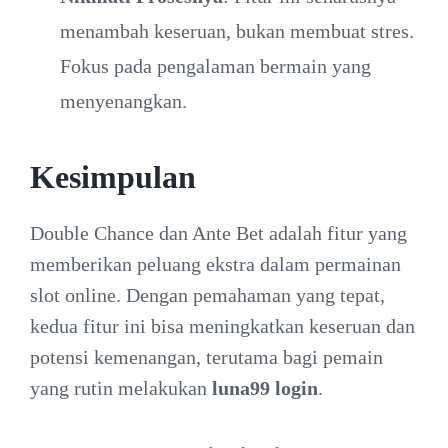
menambah keseruan, bukan membuat stres.
Fokus pada pengalaman bermain yang
menyenangkan.
Kesimpulan
Double Chance dan Ante Bet adalah fitur yang
memberikan peluang ekstra dalam permainan
slot online. Dengan pemahaman yang tepat,
kedua fitur ini bisa meningkatkan keseruan dan
potensi kemenangan, terutama bagi pemain
yang rutin melakukan
luna99 login
.