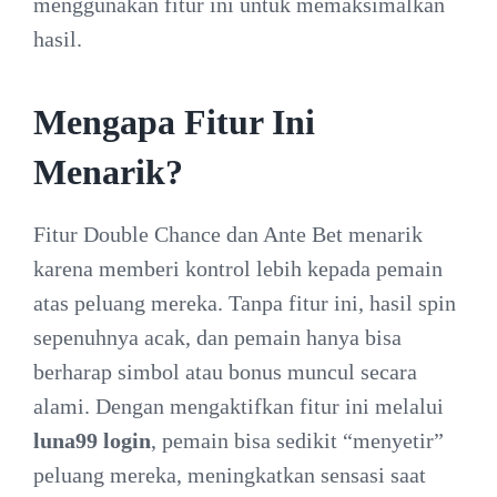
menggunakan fitur ini untuk memaksimalkan
hasil.
Mengapa Fitur Ini
Menarik?
Fitur Double Chance dan Ante Bet menarik
karena memberi kontrol lebih kepada pemain
atas peluang mereka. Tanpa fitur ini, hasil spin
sepenuhnya acak, dan pemain hanya bisa
berharap simbol atau bonus muncul secara
alami. Dengan mengaktifkan fitur ini melalui
luna99 login
, pemain bisa sedikit “menyetir”
peluang mereka, meningkatkan sensasi saat