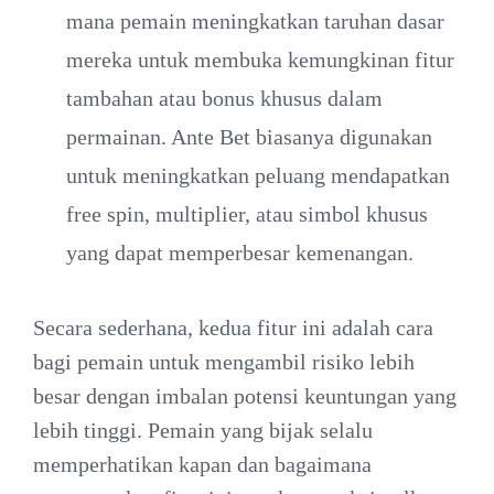
mana pemain meningkatkan taruhan dasar
mereka untuk membuka kemungkinan fitur
tambahan atau bonus khusus dalam
permainan. Ante Bet biasanya digunakan
untuk meningkatkan peluang mendapatkan
free spin, multiplier, atau simbol khusus
yang dapat memperbesar kemenangan.
Secara sederhana, kedua fitur ini adalah cara
bagi pemain untuk mengambil risiko lebih
besar dengan imbalan potensi keuntungan yang
lebih tinggi. Pemain yang bijak selalu
memperhatikan kapan dan bagaimana