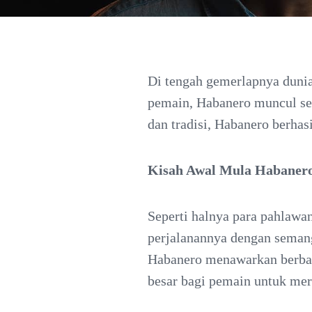
Di tengah gemerlapnya duni
pemain, Habanero muncul seb
dan tradisi, Habanero berhas
Kisah Awal Mula Habanero:
Seperti halnya para pahlawa
perjalanannya dengan semang
Habanero menawarkan berbag
besar bagi pemain untuk me