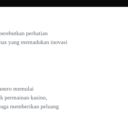
perebutkan perhatian
has yang memadukan inovasi
banero memulai
ak permainan kasino,
 juga memberikan peluang