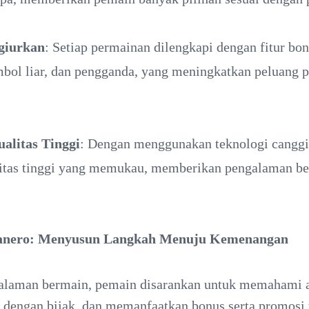
giurkan
:
Setiap permainan dilengkapi dengan fitur bo
simbol liar, dan pengganda, yang meningkatkan peluang
alitas Tinggi
:
Dengan menggunakan teknologi canggi
alitas tinggi yang memukau, memberikan pengalaman 
abanero: Menyusun Langkah Menuju Kemenangan
aman bermain, pemain disarankan untuk memahami at
 dengan bijak, dan memanfaatkan bonus serta promosi 