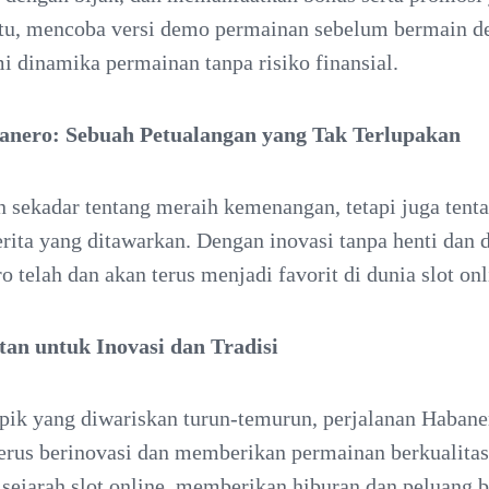
itu, mencoba versi demo permainan sebelum bermain d
inamika permainan tanpa risiko finansial.
anero: Sebuah Petualangan yang Tak Terlupakan
 sekadar tentang meraih kemenangan, tetapi juga tent
rita yang ditawarkan.
Dengan inovasi tanpa henti dan
 telah dan akan terus menjadi favorit di dunia slot onl
an untuk Inovasi dan Tradisi
 epik yang diwariskan turun-temurun, perjalanan Haban
erus berinovasi dan memberikan permainan berkualitas 
jarah slot online, memberikan hiburan dan peluang ba