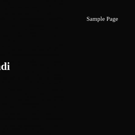
Sample Page
di