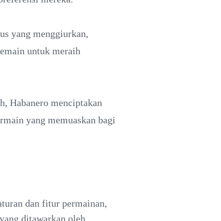
nus yang menggiurkan,
 pemain untuk meraih
h, Habanero menciptakan
bermain yang memuaskan bagi
uran dan fitur permainan,
yang ditawarkan oleh