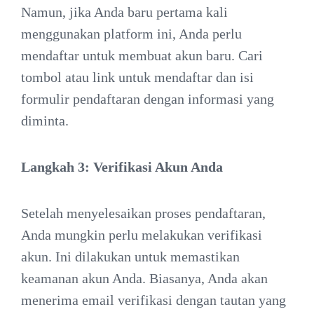
Namun, jika Anda baru pertama kali
menggunakan platform ini, Anda perlu
mendaftar untuk membuat akun baru. Cari
tombol atau link untuk mendaftar dan isi
formulir pendaftaran dengan informasi yang
diminta.
Langkah 3: Verifikasi Akun Anda
Setelah menyelesaikan proses pendaftaran,
Anda mungkin perlu melakukan verifikasi
akun. Ini dilakukan untuk memastikan
keamanan akun Anda. Biasanya, Anda akan
menerima email verifikasi dengan tautan yang