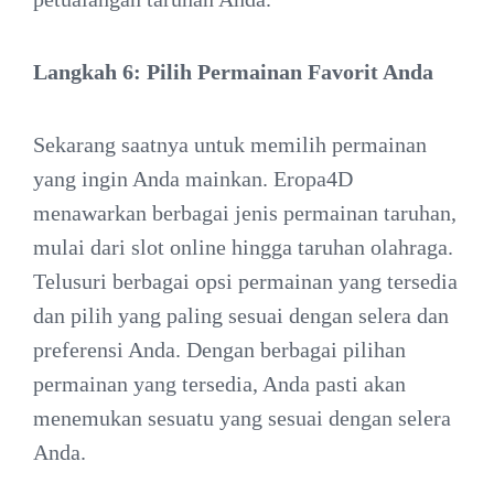
Langkah 6: Pilih Permainan Favorit Anda
Sekarang saatnya untuk memilih permainan
yang ingin Anda mainkan. Eropa4D
menawarkan berbagai jenis permainan taruhan,
mulai dari slot online hingga taruhan olahraga.
Telusuri berbagai opsi permainan yang tersedia
dan pilih yang paling sesuai dengan selera dan
preferensi Anda. Dengan berbagai pilihan
permainan yang tersedia, Anda pasti akan
menemukan sesuatu yang sesuai dengan selera
Anda.