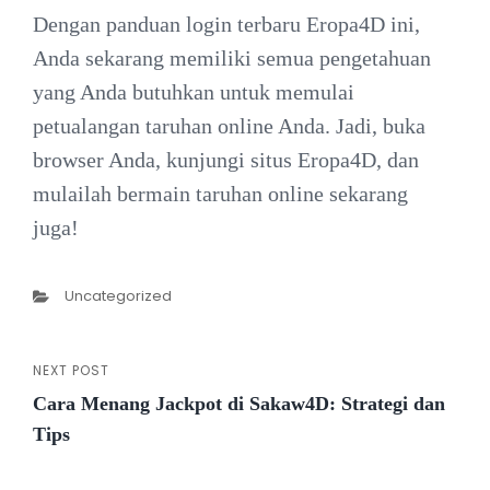
Dengan panduan login terbaru Eropa4D ini,
Anda sekarang memiliki semua pengetahuan
yang Anda butuhkan untuk memulai
petualangan taruhan online Anda. Jadi, buka
browser Anda, kunjungi situs Eropa4D, dan
mulailah bermain taruhan online sekarang
juga!
Categories
Uncategorized
NEXT POST
Post
Next
Cara Menang Jackpot di Sakaw4D: Strategi dan
Post
navigation
Tips