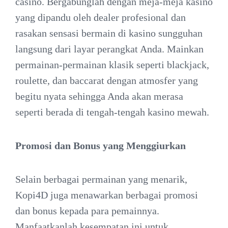
casino. Bergabunglah dengan meja-meja kasino
yang dipandu oleh dealer profesional dan
rasakan sensasi bermain di kasino sungguhan
langsung dari layar perangkat Anda. Mainkan
permainan-permainan klasik seperti blackjack,
roulette, dan baccarat dengan atmosfer yang
begitu nyata sehingga Anda akan merasa
seperti berada di tengah-tengah kasino mewah.
Promosi dan Bonus yang Menggiurkan
Selain berbagai permainan yang menarik,
Kopi4D juga menawarkan berbagai promosi
dan bonus kepada para pemainnya.
Manfaatkanlah kesempatan ini untuk