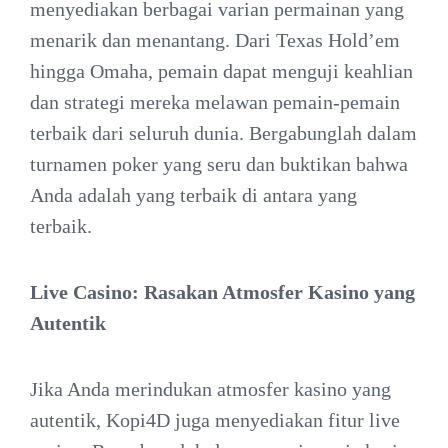
menyediakan berbagai varian permainan yang
menarik dan menantang. Dari Texas Hold’em
hingga Omaha, pemain dapat menguji keahlian
dan strategi mereka melawan pemain-pemain
terbaik dari seluruh dunia. Bergabunglah dalam
turnamen poker yang seru dan buktikan bahwa
Anda adalah yang terbaik di antara yang
terbaik.
Live Casino: Rasakan Atmosfer Kasino yang
Autentik
Jika Anda merindukan atmosfer kasino yang
autentik, Kopi4D juga menyediakan fitur live