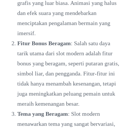
grafis yang luar biasa. Animasi yang halus
dan efek suara yang mendebarkan
menciptakan pengalaman bermain yang
imersif.
Fitur Bonus Beragam
: Salah satu daya
tarik utama dari slot modern adalah fitur
bonus yang beragam, seperti putaran gratis,
simbol liar, dan pengganda. Fitur-fitur ini
tidak hanya menambah kesenangan, tetapi
juga meningkatkan peluang pemain untuk
meraih kemenangan besar.
Tema yang Beragam
: Slot modern
menawarkan tema yang sangat bervariasi,