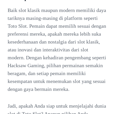
Baik slot klasik maupun modern memiliki daya
tariknya masing-masing di platform seperti
Toto Slot. Pemain dapat memilih sesuai dengan
preferensi mereka, apakah mereka lebih suka
kesederhanaan dan nostalgia dari slot klasik,
atau inovasi dan interaktivitas dari slot
modern. Dengan kehadiran pengembang seperti
Hacksaw Gaming, pilihan permainan semakin
beragam, dan setiap pemain memiliki
kesempatan untuk menemukan slot yang sesuai
dengan gaya bermain mereka.
Jadi, apakah Anda siap untuk menjelajahi dunia
slot di Toto Slot? Apapun pilihan Anda,