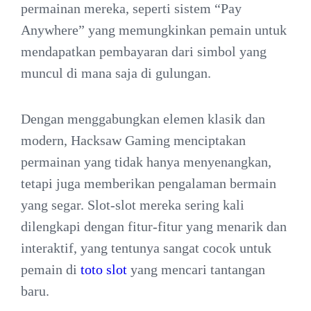
permainan mereka, seperti sistem “Pay
Anywhere” yang memungkinkan pemain untuk
mendapatkan pembayaran dari simbol yang
muncul di mana saja di gulungan.
Dengan menggabungkan elemen klasik dan
modern, Hacksaw Gaming menciptakan
permainan yang tidak hanya menyenangkan,
tetapi juga memberikan pengalaman bermain
yang segar. Slot-slot mereka sering kali
dilengkapi dengan fitur-fitur yang menarik dan
interaktif, yang tentunya sangat cocok untuk
pemain di
toto slot
yang mencari tantangan
baru.