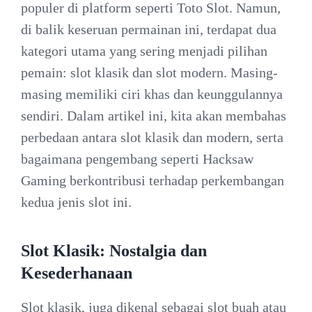
populer di platform seperti Toto Slot. Namun,
di balik keseruan permainan ini, terdapat dua
kategori utama yang sering menjadi pilihan
pemain: slot klasik dan slot modern. Masing-
masing memiliki ciri khas dan keunggulannya
sendiri. Dalam artikel ini, kita akan membahas
perbedaan antara slot klasik dan modern, serta
bagaimana pengembang seperti Hacksaw
Gaming berkontribusi terhadap perkembangan
kedua jenis slot ini.
Slot Klasik: Nostalgia dan
Kesederhanaan
Slot klasik, juga dikenal sebagai slot buah atau