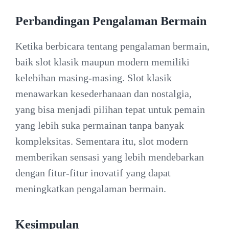
Perbandingan Pengalaman Bermain
Ketika berbicara tentang pengalaman bermain,
baik slot klasik maupun modern memiliki
kelebihan masing-masing. Slot klasik
menawarkan kesederhanaan dan nostalgia,
yang bisa menjadi pilihan tepat untuk pemain
yang lebih suka permainan tanpa banyak
kompleksitas. Sementara itu, slot modern
memberikan sensasi yang lebih mendebarkan
dengan fitur-fitur inovatif yang dapat
meningkatkan pengalaman bermain.
Kesimpulan