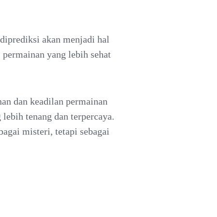
diprediksi akan menjadi hal
 permainan yang lebih sehat
nan dan keadilan permainan
lebih tenang dan terpercaya.
gai misteri, tetapi sebagai