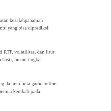
 atau kesalahpahaman
ntu yang bisa diprediksi.
RTP, volatilitas, dan fitur
asil, bukan tingkat
ng dalam dunia game online.
 Semua kembali pada