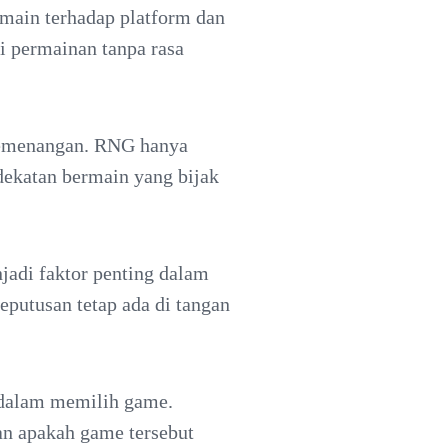
emain terhadap platform dan
 permainan tanpa rasa
 kemenangan. RNG hanya
dekatan bermain yang bijak
adi faktor penting dalam
putusan tetap ada di tangan
dalam memilih game.
an apakah game tersebut