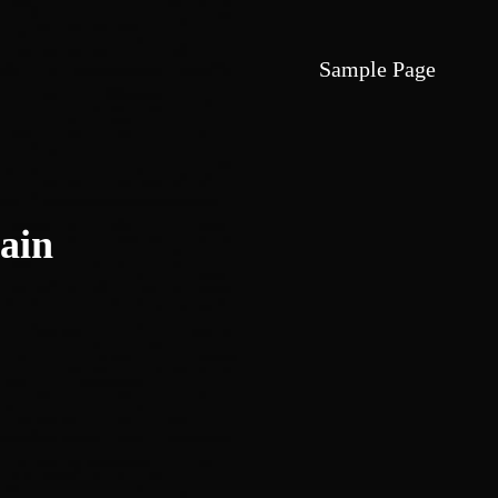
Sample Page
ain