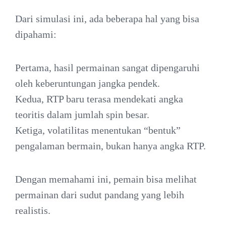
Dari simulasi ini, ada beberapa hal yang bisa
dipahami:
Pertama, hasil permainan sangat dipengaruhi
oleh keberuntungan jangka pendek.
Kedua, RTP baru terasa mendekati angka
teoritis dalam jumlah spin besar.
Ketiga, volatilitas menentukan “bentuk”
pengalaman bermain, bukan hanya angka RTP.
Dengan memahami ini, pemain bisa melihat
permainan dari sudut pandang yang lebih
realistis.