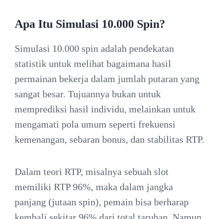
Apa Itu Simulasi 10.000 Spin?
Simulasi 10.000 spin adalah pendekatan
statistik untuk melihat bagaimana hasil
permainan bekerja dalam jumlah putaran yang
sangat besar. Tujuannya bukan untuk
memprediksi hasil individu, melainkan untuk
mengamati pola umum seperti frekuensi
kemenangan, sebaran bonus, dan stabilitas RTP.
Dalam teori RTP, misalnya sebuah slot
memiliki RTP 96%, maka dalam jangka
panjang (jutaan spin), pemain bisa berharap
kembali sekitar 96% dari total taruhan. Namun