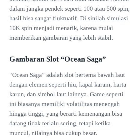
dalam jangka pendek seperti 100 atau 500 spin,
hasil bisa sangat fluktuatif. Di sinilah simulasi
10K spin menjadi menarik, karena mulai
memberikan gambaran yang lebih stabil.
Gambaran Slot “Ocean Saga”
“Ocean Saga” adalah slot bertema bawah laut
dengan elemen seperti hiu, kapal karam, harta
karun, dan simbol laut lainnya. Game seperti
ini biasanya memiliki volatilitas menengah
hingga tinggi, yang berarti kemenangan bisa
datang tidak terlalu sering, tetapi ketika
muncul, nilainya bisa cukup besar.