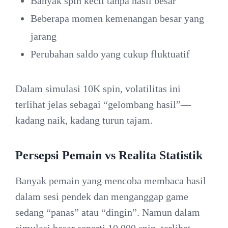
Banyak spin kecil tanpa hasil besar
Beberapa momen kemenangan besar yang
jarang
Perubahan saldo yang cukup fluktuatif
Dalam simulasi 10K spin, volatilitas ini
terlihat jelas sebagai “gelombang hasil”—
kadang naik, kadang turun tajam.
Persepsi Pemain vs Realita Statistik
Banyak pemain yang mencoba membaca hasil
dalam sesi pendek dan menganggap game
sedang “panas” atau “dingin”. Namun dalam
simulasi besar seperti 10.000 spin, terlihat