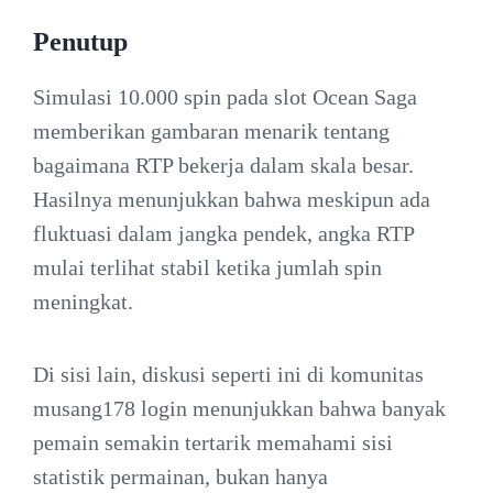
Penutup
Simulasi 10.000 spin pada slot Ocean Saga
memberikan gambaran menarik tentang
bagaimana RTP bekerja dalam skala besar.
Hasilnya menunjukkan bahwa meskipun ada
fluktuasi dalam jangka pendek, angka RTP
mulai terlihat stabil ketika jumlah spin
meningkat.
Di sisi lain, diskusi seperti ini di komunitas
musang178 login
menunjukkan bahwa banyak
pemain semakin tertarik memahami sisi
statistik permainan, bukan hanya