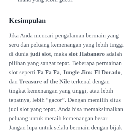
Kesimpulan
Jika Anda mencari pengalaman bermain yang
seru dan peluang kemenangan yang lebih tinggi
di dunia
judi slot
, maka
slot Habanero
adalah
pilihan yang sangat tepat. Beberapa permainan
slot seperti
Fa Fa Fa
,
Jungle Jim: El Dorado
,
dan
Treasure of the Nile
terkenal dengan
tingkat kemenangan yang tinggi, atau lebih
tepatnya, lebih “gacor”. Dengan memilih situs
judi slot yang tepat, Anda bisa memaksimalkan
peluang untuk meraih kemenangan besar.
Jangan lupa untuk selalu bermain dengan bijak