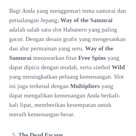
Bagi Anda yang menggemari tema samurai dan
petualangan Jepang,
Way of the Samurai
adalah salah satu slot Habanero yang paling
gacor. Dengan desain grafis yang mengesankan
dan alur permainan yang seru,
Way of the
Samurai
menawarkan fitur
Free Spins
yang
dapat dipicu dengan mudah, serta simbol
Wild
yang meningkatkan peluang kemenangan. Slot
ini juga terkenal dengan
Multipliers
yang
dapat mengalikan kemenangan Anda berkali-
kali lipat, memberikan kesempatan untuk
meraih kemenangan besar.
The Dead Escape