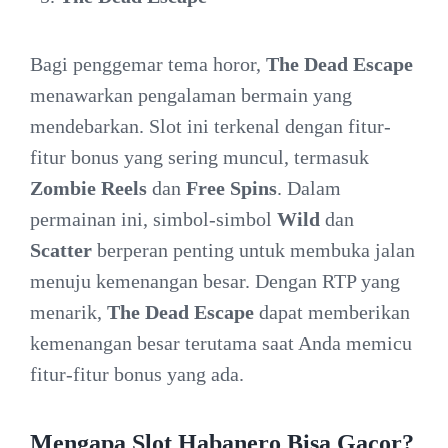
Bagi penggemar tema horor,
The Dead Escape
menawarkan pengalaman bermain yang
mendebarkan. Slot ini terkenal dengan fitur-
fitur bonus yang sering muncul, termasuk
Zombie Reels
dan
Free Spins
. Dalam
permainan ini, simbol-simbol
Wild
dan
Scatter
berperan penting untuk membuka jalan
menuju kemenangan besar. Dengan RTP yang
menarik,
The Dead Escape
dapat memberikan
kemenangan besar terutama saat Anda memicu
fitur-fitur bonus yang ada.
Mengapa Slot Habanero Bisa Gacor?