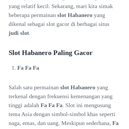
yang relatif kecil. Sekarang, mari kita simak
beberapa permainan
slot Habanero
yang
dikenal sebagai slot gacor di berbagai situs
judi slot
.
Slot Habanero Paling Gacor
Fa Fa Fa
Salah satu permainan
slot Habanero
yang
terkenal dengan frekuensi kemenangan yang
tinggi adalah
Fa Fa Fa
. Slot ini mengusung
tema Asia dengan simbol-simbol khas seperti
naga, emas, dan uang. Meskipun sederhana,
Fa