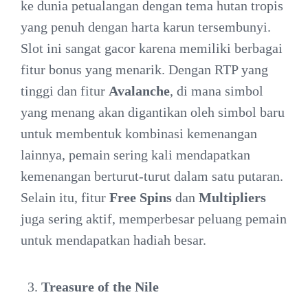
ke dunia petualangan dengan tema hutan tropis
yang penuh dengan harta karun tersembunyi.
Slot ini sangat gacor karena memiliki berbagai
fitur bonus yang menarik. Dengan RTP yang
tinggi dan fitur
Avalanche
, di mana simbol
yang menang akan digantikan oleh simbol baru
untuk membentuk kombinasi kemenangan
lainnya, pemain sering kali mendapatkan
kemenangan berturut-turut dalam satu putaran.
Selain itu, fitur
Free Spins
dan
Multipliers
juga sering aktif, memperbesar peluang pemain
untuk mendapatkan hadiah besar.
Treasure of the Nile