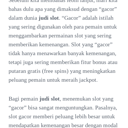
bahas dulu apa yang dimaksud dengan “gacor”
dalam dunia
judi slot
. “Gacor” adalah istilah
yang sering digunakan oleh para pemain untuk
menggambarkan permainan slot yang sering
memberikan kemenangan. Slot yang “gacor”
tidak hanya menawarkan banyak kemenangan,
tetapi juga sering memberikan fitur bonus atau
putaran gratis (free spins) yang meningkatkan
peluang pemain untuk meraih jackpot.
Bagi pemain
judi slot
, menemukan slot yang
“gacor” bisa sangat menguntungkan. Pasalnya,
slot gacor memberi peluang lebih besar untuk
mendapatkan kemenangan besar dengan modal