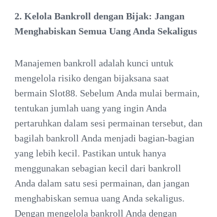
2. Kelola Bankroll dengan Bijak: Jangan
Menghabiskan Semua Uang Anda Sekaligus
Manajemen bankroll adalah kunci untuk
mengelola risiko dengan bijaksana saat
bermain Slot88. Sebelum Anda mulai bermain,
tentukan jumlah uang yang ingin Anda
pertaruhkan dalam sesi permainan tersebut, dan
bagilah bankroll Anda menjadi bagian-bagian
yang lebih kecil. Pastikan untuk hanya
menggunakan sebagian kecil dari bankroll
Anda dalam satu sesi permainan, dan jangan
menghabiskan semua uang Anda sekaligus.
Dengan mengelola bankroll Anda dengan