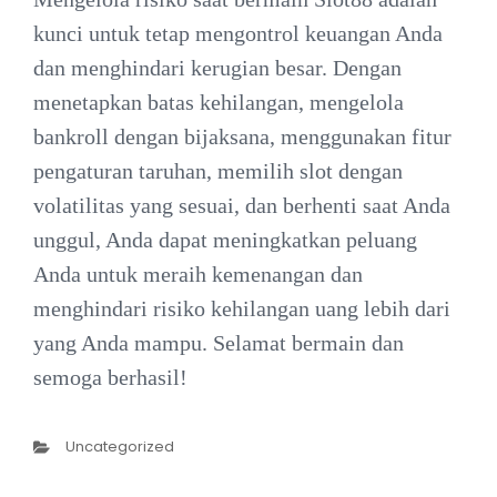
kunci untuk tetap mengontrol keuangan Anda
dan menghindari kerugian besar. Dengan
menetapkan batas kehilangan, mengelola
bankroll dengan bijaksana, menggunakan fitur
pengaturan taruhan, memilih slot dengan
volatilitas yang sesuai, dan berhenti saat Anda
unggul, Anda dapat meningkatkan peluang
Anda untuk meraih kemenangan dan
menghindari risiko kehilangan uang lebih dari
yang Anda mampu. Selamat bermain dan
semoga berhasil!
Categories
Uncategorized