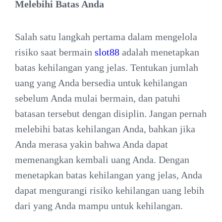
Melebihi Batas Anda
Salah satu langkah pertama dalam mengelola
risiko saat bermain
slot88
adalah menetapkan
batas kehilangan yang jelas. Tentukan jumlah
uang yang Anda bersedia untuk kehilangan
sebelum Anda mulai bermain, dan patuhi
batasan tersebut dengan disiplin. Jangan pernah
melebihi batas kehilangan Anda, bahkan jika
Anda merasa yakin bahwa Anda dapat
memenangkan kembali uang Anda. Dengan
menetapkan batas kehilangan yang jelas, Anda
dapat mengurangi risiko kehilangan uang lebih
dari yang Anda mampu untuk kehilangan.